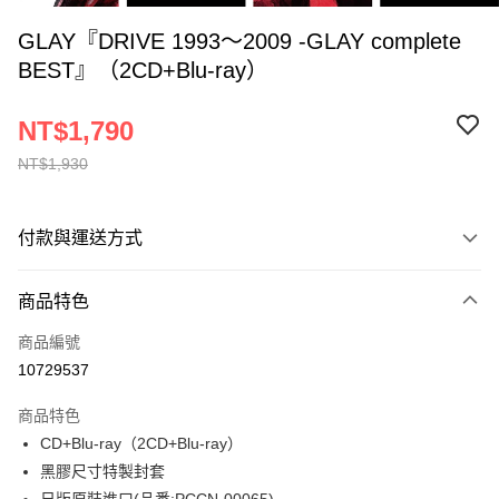
GLAY『DRIVE 1993～2009 -GLAY complete
BEST』（2CD+Blu-ray）
NT$1,790
NT$1,930
付款與運送方式
付款方式
商品特色
信用卡一次付款
商品編號
超商取貨付款
10729537
LINE Pay
商品特色
Apple Pay
CD+Blu-ray（2CD+Blu-ray）
黑膠尺寸特製封套
街口支付